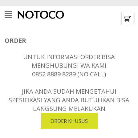
ORDER
UNTUK INFORMASI ORDER BISA
MENGHUBUNGI WA KAMI
0852 8889 8289 (NO CALL)
JIKA ANDA SUDAH MENGETAHUI
SPESIFIKASI YANG ANDA BUTUHKAN BISA
LANGSUNG MELAKUKAN
ORDER KHUSUS