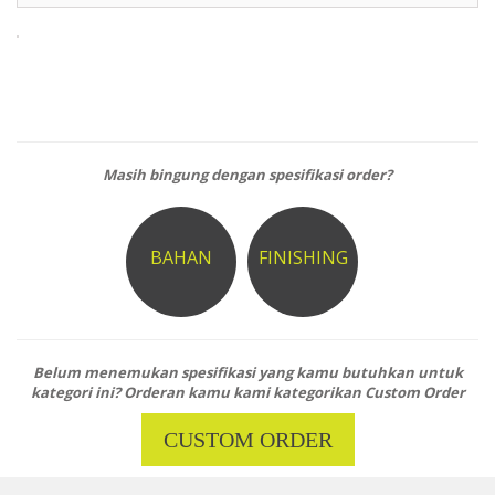
Masih bingung dengan spesifikasi order?
BAHAN
FINISHING
Belum menemukan spesifikasi yang kamu butuhkan untuk
kategori ini? Orderan kamu kami kategorikan Custom Order
CUSTOM ORDER