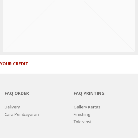
YOUR CREDIT
FAQ ORDER
FAQ PRINTING
Delivery
Gallery Kertas
Cara Pembayaran
Finishing
Toleransi