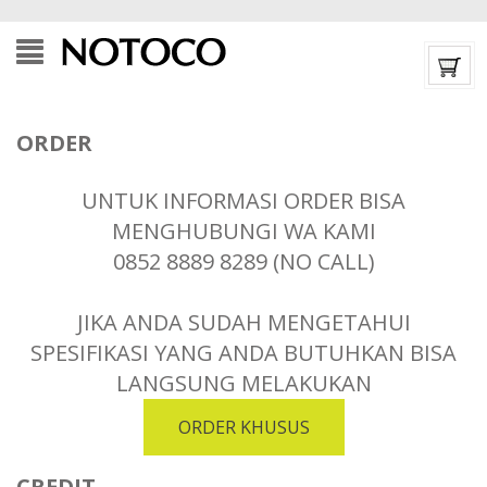
ORDER
UNTUK INFORMASI ORDER BISA
MENGHUBUNGI WA KAMI
0852 8889 8289 (NO CALL)
JIKA ANDA SUDAH MENGETAHUI
SPESIFIKASI YANG ANDA BUTUHKAN BISA
LANGSUNG MELAKUKAN
ORDER KHUSUS
CREDIT